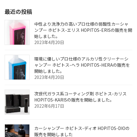
最近の投稿
中性より洗浄力の高いプロ仕様の弱酸性カーシャ
ンプー ホピトス-エリス HOPITOS-ERISの販売を開
始しました。
2023年4月20日
環境に優しいプロ仕様のアルカリ性クリーナーシ
ャンプー ホピトス-ヘラ HOPITOS-HERAの販売を
開始しました。
2023年4月20日
次世代ガラス系コーティング剤 ホピトス-カリス
HOPITOS-KARISの販売を開始しました。
2022年6月17日
カーシャンプー ホピトス-ディオ HOPITOS-DIOの
販売を開始しました